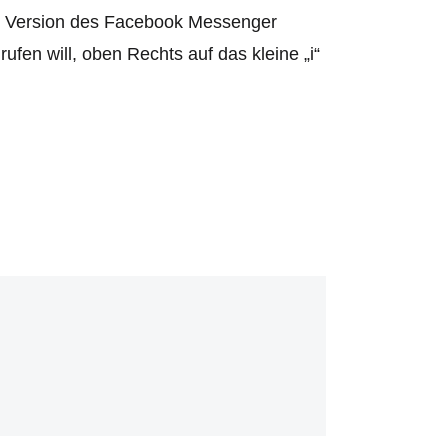
e Version des Facebook Messenger
rufen will, oben Rechts auf das kleine „i“