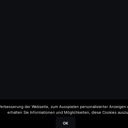
erbesserung der Webseite, zum Ausspielen personalisierter Anzeigen u
utz
erhalten Sie Informationen und Möglichkeiten, diese Cookies auszu
OK