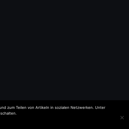
nd zum Teilen von Artikeln in sozialen Netzwerken. Unter
schalten.