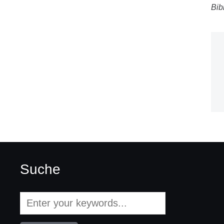
Bib
Suche