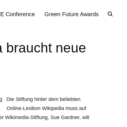
VE Conference
Green Future Awards
a braucht neue
Die Stiftung hinter dem beliebten
Online-Lexikon Wikipedia muss auf
r Wikimedia-Stiftung, Sue Gardner, will