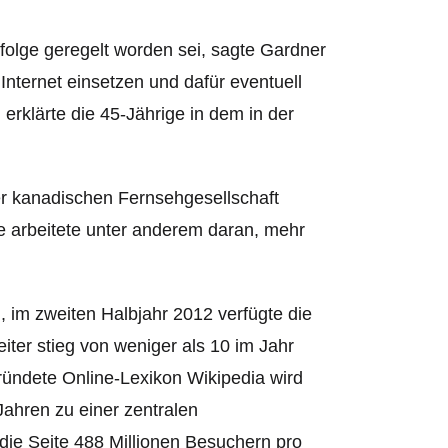
olge geregelt worden sei, sagte Gardner
 Internet einsetzen und dafür eventuell
erklärte die 45-Jährige in dem in der
er kanadischen Fernsehgesellschaft
e arbeitete unter anderem daran, mehr
, im zweiten Halbjahr 2012 verfügte die
eiter stieg von weniger als 10 im Jahr
ründete Online-Lexikon Wikipedia wird
Jahren zu einer zentralen
die Seite 488 Millionen Besuchern pro