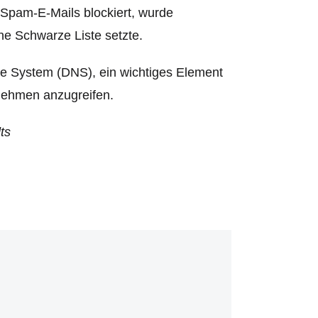
Spam-E-Mails blockiert, wurde
ine Schwarze Liste setzte.
e System (DNS), ein wichtiges Element
rnehmen anzugreifen.
ts