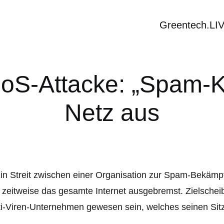
Greentech.LI
oS-Attacke: „Spam-K
Netz aus
in Streit zwischen einer Organisation zur Spam-Bekämp
 zeitweise das gesamte Internet ausgebremst. Zielschei
i-Viren-Unternehmen gewesen sein, welches seinen Sitz