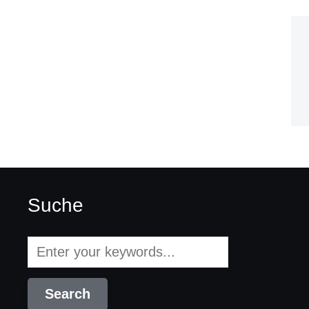
Suche