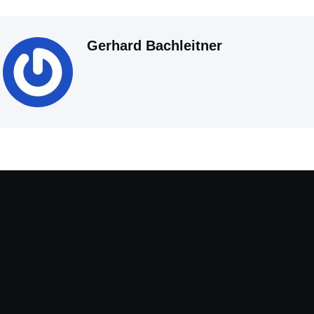
Gerhard Bachleitner