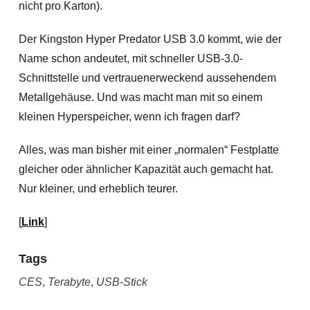
nicht pro Karton).
Der Kingston Hyper Predator USB 3.0 kommt, wie der
Name schon andeutet, mit schneller USB-3.0-
Schnittstelle und vertrauenerweckend aussehendem
Metallgehäuse. Und was macht man mit so einem
kleinen Hyperspeicher, wenn ich fragen darf?
Alles, was man bisher mit einer „normalen“ Festplatte
gleicher oder ähnlicher Kapazität auch gemacht hat.
Nur kleiner, und erheblich teurer.
[
Link
]
Tags
CES
,
Terabyte
,
USB-Stick