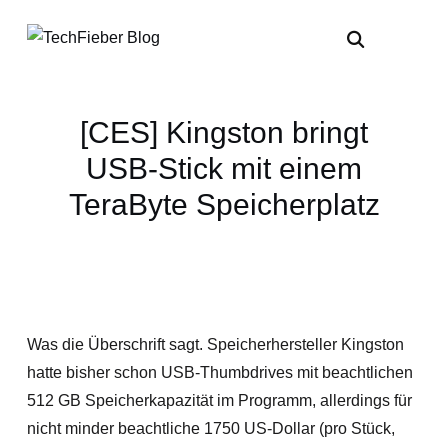
[CES] Kingston bringt
USB-Stick mit einem
TeraByte Speicherplatz
Was die Überschrift sagt. Speicherhersteller Kingston
hatte bisher schon USB-Thumbdrives mit beachtlichen
512 GB Speicherkapazität im Programm, allerdings für
nicht minder beachtliche 1750 US-Dollar (pro Stück,