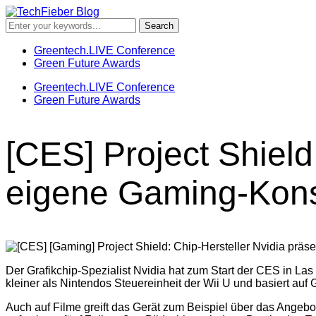
Greentech.LIVE Conference
Green Future Awards
Greentech.LIVE Conference
Green Future Awards
[CES] Project Shield
eigene Gaming-Kon
Der Grafikchip-Spezialist Nvidia hat zum Start der CES in L
kleiner als Nintendos Steuereinheit der Wii U und basiert auf
Auch auf Filme greift das Gerät zum Beispiel über das Angebot