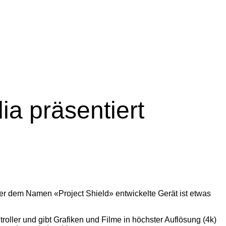
ia präsentiert
er dem Namen «Project Shield» entwickelte Gerät ist etwas
oller und gibt Grafiken und Filme in höchster Auflösung (4k)