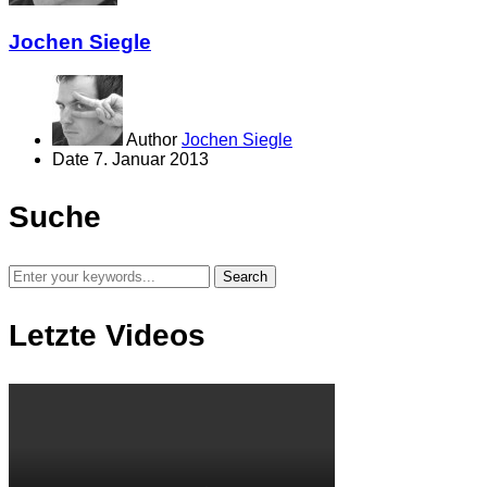
Jochen Siegle
Author
Jochen Siegle
Date
7. Januar 2013
Suche
Letzte Videos