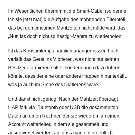
Im Wesentlichen übernimmt die Smart-Gabel (so nenne
ich sie jetzt mal) die Aufgabe des mahnenden Elternteil,
das bei gemeinsamen Mahlzeiten nicht müde wird, das
„Nun iss doch nicht so hastig“-Mantra zu wiederholen.
Ist das Konsumtempo nämlich unangemessen hoch,
verfällt das Gerät ins Vibrieren, was nicht nur seinen
Besitzer alarmieren sollte, sondern auch dazu führen
könnte, dass der eine oder andere Happen hinunterfällt,
was ja auch im Sinne des Diätierens wäre.
Und damit nicht genug: Nach der Mahlzeit überträgt
HAPIfork via Bluetooth oder USB die gesammelten
Daten an einen Rechner, der sie wiederum an einen
Account weiterleitet, in dem sie gesammelt und
ausgewertet werden, auf dass man ein ordentlich