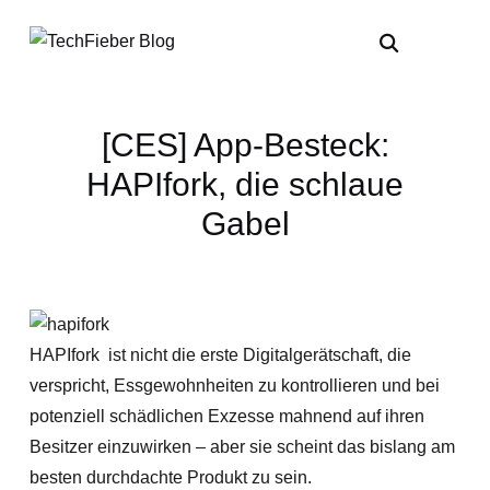
[CES] App-Besteck:
HAPIfork, die schlaue
Gabel
HAPIfork ist nicht die erste Digitalgerätschaft, die
verspricht, Essgewohnheiten zu kontrollieren und bei
potenziell schädlichen Exzesse mahnend auf ihren
Besitzer einzuwirken – aber sie scheint das bislang am
besten durchdachte Produkt zu sein.