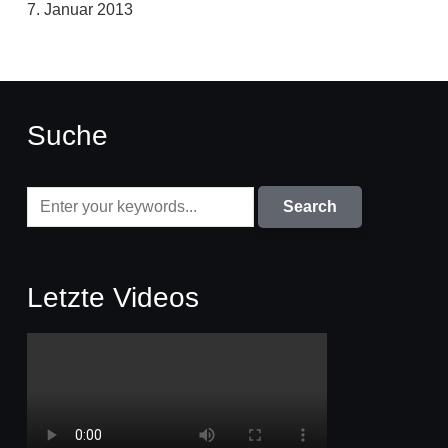
7. Januar 2013
Suche
Letzte Videos