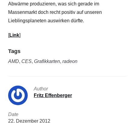
Abwärme produzieren, was sich gerade im
Massenmarkt doch recht positiv auf unseren
Lieblingsplaneten auswirken dürfte.
[
Link
]
Tags
AMD
,
CES
,
Grafikkarten
,
radeon
Author
Fritz Effenberger
Date
22. Dezember 2012