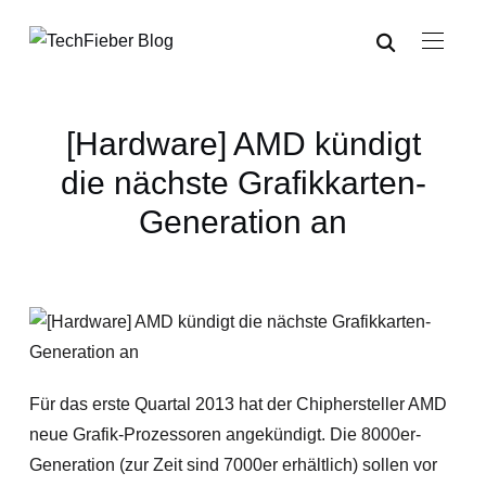
[Hardware] AMD kündigt
die nächste Grafikkarten-
Generation an
Für das erste Quartal 2013 hat der Chiphersteller AMD
neue Grafik-Prozessoren angekündigt. Die 8000er-
Generation (zur Zeit sind 7000er erhältlich) sollen vor