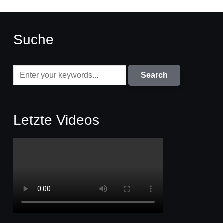
Suche
Letzte Videos