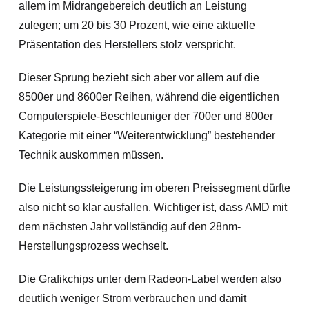
allem im Midrangebereich deutlich an Leistung
zulegen; um 20 bis 30 Prozent, wie eine aktuelle
Präsentation des Herstellers stolz verspricht.
Dieser Sprung bezieht sich aber vor allem auf die
8500er und 8600er Reihen, während die eigentlichen
Computerspiele-Beschleuniger der 700er und 800er
Kategorie mit einer “Weiterentwicklung” bestehender
Technik auskommen müssen.
Die Leistungssteigerung im oberen Preissegment dürfte
also nicht so klar ausfallen. Wichtiger ist, dass AMD mit
dem nächsten Jahr vollständig auf den 28nm-
Herstellungsprozess wechselt.
Die Grafikchips unter dem Radeon-Label werden also
deutlich weniger Strom verbrauchen und damit