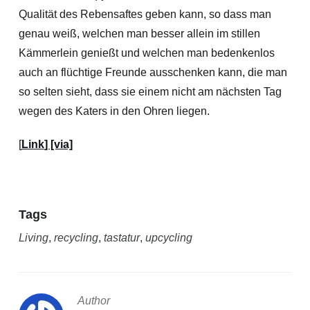
Qualität des Rebensaftes geben kann, so dass man
genau weiß, welchen man besser allein im stillen
Kämmerlein genießt und welchen man bedenkenlos
auch an flüchtige Freunde ausschenken kann, die man
so selten sieht, dass sie einem nicht am nächsten Tag
wegen des Katers in den Ohren liegen.
[
Link
] [via]
Tags
Living
,
recycling
,
tastatur
,
upcycling
Author