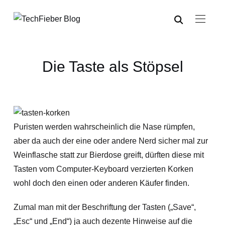
Die Taste als Stöpsel
Puristen werden wahrscheinlich die Nase rümpfen,
aber da auch der eine oder andere Nerd sicher mal zur
Weinflasche statt zur Bierdose greift, dürften diese mit
Tasten vom Computer-Keyboard verzierten Korken
wohl doch den einen oder anderen Käufer finden.
Zumal man mit der Beschriftung der Tasten („Save“,
„Esc“ und „End“) ja auch dezente Hinweise auf die