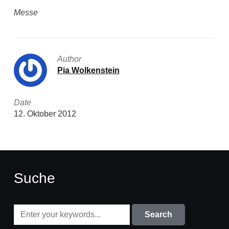
Messe
Author
Pia Wolkenstein
Date
12. Oktober 2012
Suche