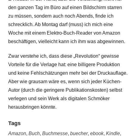
den ganzen Tag im Büro auf einen Bildschirm starren
zu müssen, sondern auch noch Abends, finde ich
schrecklich. Ab Montag darf (muss) ich mich eine
Woche mit einem Elektro-Buch-Reader von Amazon
beschäftigen, vielleicht kann ich ihm was abgewinnen.
Zwar verstehe ich, dass diese „Revolution“ gewisse
Vorteile für die Verlage hat: eine billigere Produktion
und keine Fehlschätzungen mehr bei der Druckauflage.
Aber wie grausam wäre es, wenn sich jeder Küchen-
Autor (durch die geringere Publikationskosten) selbst
verlegen und sein Werk als digitalen Schmöker
herausbringen könnte.
Tags
Amazon
,
Buch
,
Buchmesse
,
buecher
,
ebook
,
Kindle
,