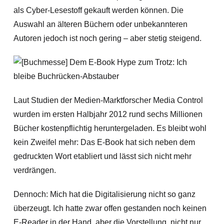
als Cyber-Lesestoff gekauft werden können. Die
Auswahl an älteren Büchern oder unbekannteren
Autoren jedoch ist noch gering – aber stetig steigend.
Laut Studien der Medien-Marktforscher Media Control
wurden im ersten Halbjahr 2012 rund sechs Millionen
Bücher kostenpflichtig heruntergeladen. Es bleibt wohl
kein Zweifel mehr: Das E-Book hat sich neben dem
gedruckten Wort etabliert und lässt sich nicht mehr
verdrängen.
Dennoch: Mich hat die Digitalisierung nicht so ganz
überzeugt. Ich hatte zwar offen gestanden noch keinen
E-Reader in der Hand, aber die Vorstellung, nicht nur