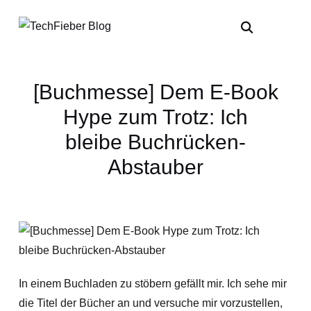
[Buchmesse] Dem E-Book
Hype zum Trotz: Ich
bleibe Buchrücken-
Abstauber
In einem Buchladen zu stöbern gefällt mir. Ich sehe mir
die Titel der Bücher an und versuche mir vorzustellen,