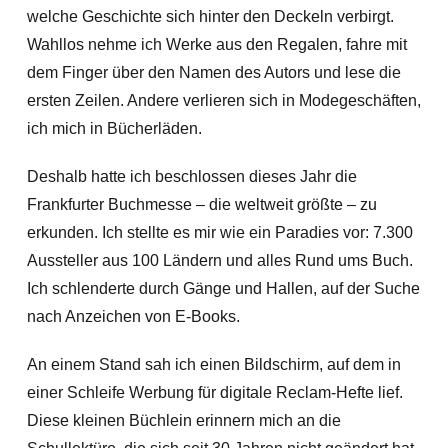
welche Geschichte sich hinter den Deckeln verbirgt.
Wahllos nehme ich Werke aus den Regalen, fahre mit
dem Finger über den Namen des Autors und lese die
ersten Zeilen. Andere verlieren sich in Modegeschäften,
ich mich in Bücherläden.
Deshalb hatte ich beschlossen dieses Jahr die
Frankfurter Buchmesse – die weltweit größte – zu
erkunden. Ich stellte es mir wie ein Paradies vor: 7.300
Aussteller aus 100 Ländern und alles Rund ums Buch.
Ich schlenderte durch Gänge und Hallen, auf der Suche
nach Anzeichen von E-Books.
An einem Stand sah ich einen Bildschirm, auf dem in
einer Schleife Werbung für digitale Reclam-Hefte lief.
Diese kleinen Büchlein erinnern mich an die