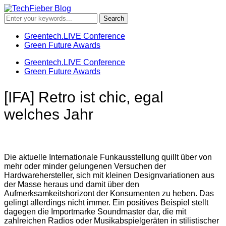
Greentech.LIVE Conference
Green Future Awards
Greentech.LIVE Conference
Green Future Awards
[IFA] Retro ist chic, egal
welches Jahr
Die aktuelle Internationale Funkausstellung quillt über von
mehr oder minder gelungenen Versuchen der
Hardwarehersteller, sich mit kleinen Designvariationen aus
der Masse heraus und damit über den
Aufmerksamkeitshorizont der Konsumenten zu heben. Das
gelingt allerdings nicht immer. Ein positives Beispiel stellt
dagegen die Importmarke Soundmaster dar, die mit
zahlreichen Radios oder Musikabspielgeräten in stilistischer