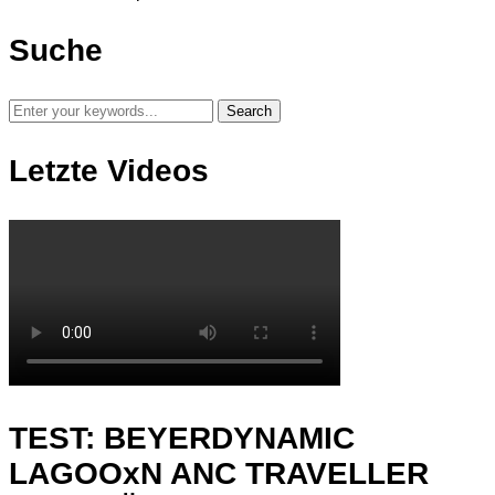
Suche
Letzte Videos
TEST: BEYERDYNAMIC
LAGOOxN ANC TRAVELLER