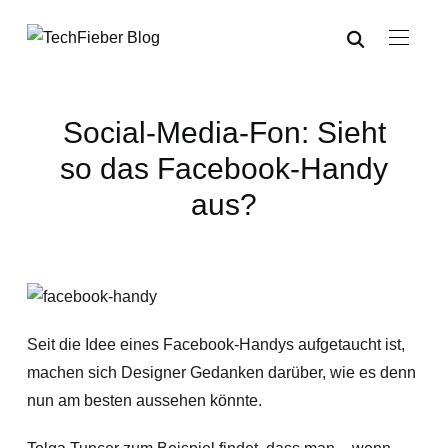
Social-Media-Fon: Sieht
so das Facebook-Handy
aus?
Seit die Idee eines Facebook-Handys aufgetaucht ist,
machen sich Designer Gedanken darüber, wie es denn
nun am besten aussehen könnte.