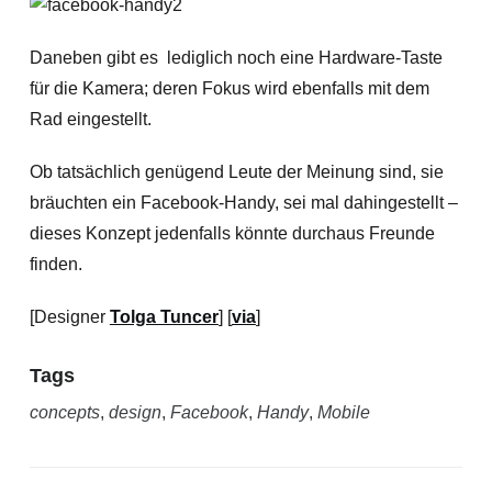
Daneben gibt es lediglich noch eine Hardware-Taste
für die Kamera; deren Fokus wird ebenfalls mit dem
Rad eingestellt.
Ob tatsächlich genügend Leute der Meinung sind, sie
bräuchten ein Facebook-Handy, sei mal dahingestellt –
dieses Konzept jedenfalls könnte durchaus Freunde
finden.
[Designer
Tolga Tuncer
] [
via
]
Tags
concepts
,
design
,
Facebook
,
Handy
,
Mobile