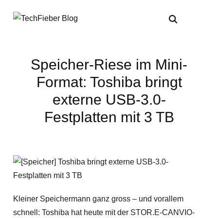
Speicher-Riese im Mini-
Format: Toshiba bringt
externe USB-3.0-
Festplatten mit 3 TB
Kleiner Speichermann ganz gross – und vorallem
schnell: Toshiba hat heute mit der STOR.E-CANVIO-