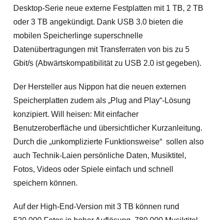
Desktop-Serie neue externe Festplatten mit 1 TB, 2 TB
oder 3 TB angekündigt. Dank USB 3.0 bieten die
mobilen Speicherlinge superschnelle
Datenübertragungen mit Transferraten von bis zu 5
Gbit/s (Abwärtskompatibilität zu USB 2.0 ist gegeben).
Der Hersteller aus Nippon hat die neuen externen
Speicherplatten zudem als „Plug and Play“-Lösung
konzipiert. Will heisen: Mit einfacher
Benutzeroberfläche und übersichtlicher Kurzanleitung.
Durch die „unkomplizierte Funktionsweise“ sollen also
auch Technik-Laien persönliche Daten, Musiktitel,
Fotos, Videos oder Spiele einfach und schnell
speichern können.
Auf der High-End-Version mit 3 TB können rund