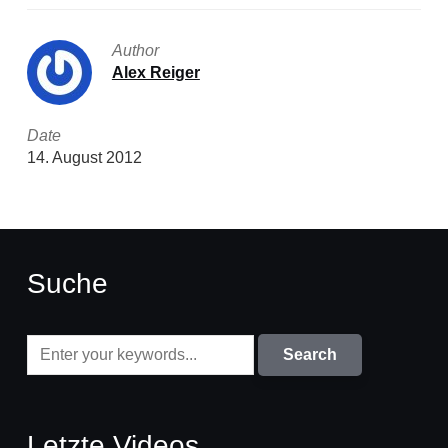
Author
Alex Reiger
Date
14. August 2012
Suche
Letzte Videos