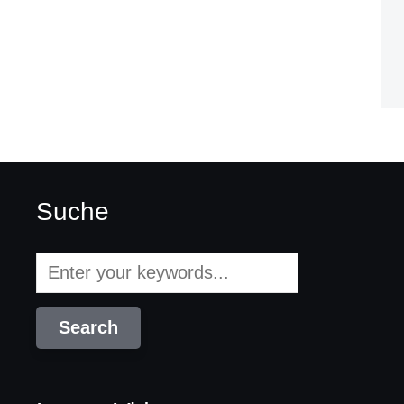
Suche