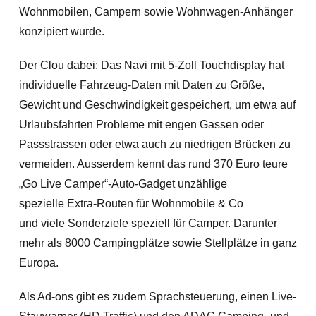
Wohnmobilen, Campern sowie Wohnwagen-Anhänger
konzipiert wurde.
Der Clou dabei: Das Navi mit 5-Zoll Touchdisplay hat
individuelle Fahrzeug-Daten mit Daten zu Größe,
Gewicht und Geschwindigkeit gespeichert, um etwa auf
Urlaubsfahrten Probleme mit engen Gassen oder
Passstrassen oder etwa auch zu niedrigen Brücken zu
vermeiden.
Ausserdem kennt das rund 370 Euro teure
„Go Live Camper“-Auto-Gadget unzählige
spezielle Extra-Routen für Wohnmobile & Co
und viele Sonderziele speziell für Camper. Darunter
mehr als 8000 Campingplätze sowie Stellplätze in ganz
Europa.
Als Ad-ons gibt es zudem Sprachsteuerung, einen Live-