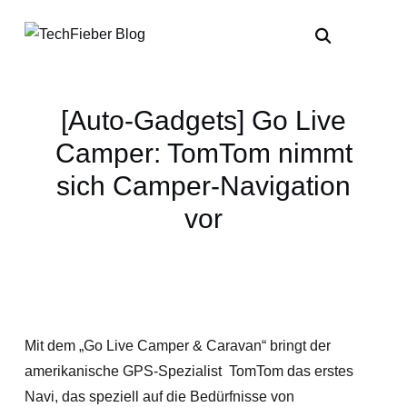
[Auto-Gadgets] Go Live
Camper: TomTom nimmt
sich Camper-Navigation
vor
Mit dem „Go Live Camper & Caravan“ bringt der
amerikanische GPS-Spezialist TomTom das erstes
Navi, das speziell auf die Bedürfnisse von