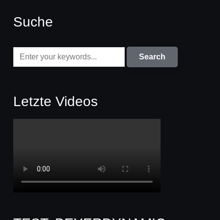
Suche
Letzte Videos