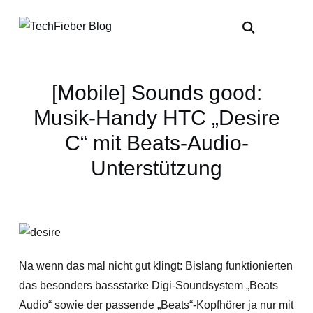
[Mobile] Sounds good:
Musik-Handy HTC „Desire
C“ mit Beats-Audio-
Unterstützung
Na wenn das mal nicht gut klingt: Bislang funktionierten
das besonders bassstarke Digi-Soundsystem „Beats
Audio“ sowie der passende „Beats“-Kopfhörer ja nur mit