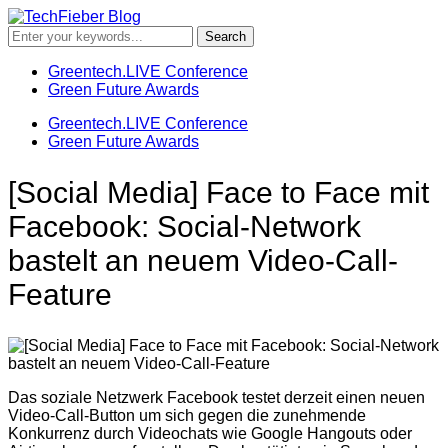
Greentech.LIVE Conference
Green Future Awards
Greentech.LIVE Conference
Green Future Awards
[Social Media] Face to Face mit
Facebook: Social-Network
bastelt an neuem Video-Call-
Feature
Das soziale Netzwerk Facebook testet derzeit einen neuen
Video-Call-Button um sich gegen die zunehmende
Konkurrenz durch Videochats wie Google Hangouts oder