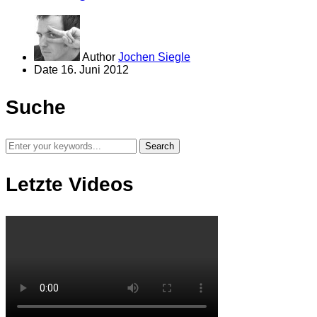
Author
Jochen Siegle
Date
16. Juni 2012
Suche
Letzte Videos