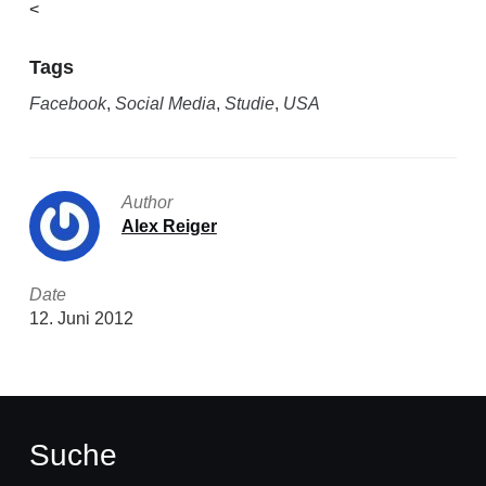
<
Tags
Facebook
,
Social Media
,
Studie
,
USA
Author
Alex Reiger
Date
12. Juni 2012
Suche