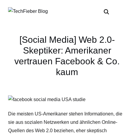
[Social Media] Web 2.0-
Skeptiker: Amerikaner
vertrauen Facebook & Co.
kaum
Die meisten US-Amerikaner stehen Informationen, die
sie aus sozialen Netzwerken und ähnlichen Online-
Quellen des Web 2.0 beziehen, eher skeptisch