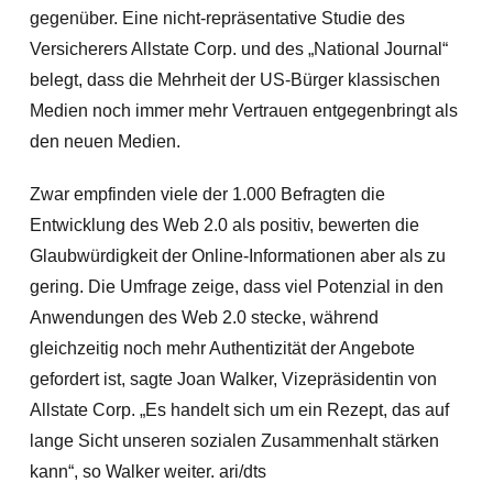
gegenüber. Eine nicht-repräsentative Studie des
Versicherers Allstate Corp. und des „National Journal“
belegt, dass die Mehrheit der US-Bürger klassischen
Medien noch immer mehr Vertrauen entgegenbringt als
den neuen Medien.
Zwar empfinden viele der 1.000 Befragten die
Entwicklung des Web 2.0 als positiv, bewerten die
Glaubwürdigkeit der Online-Informationen aber als zu
gering.
Die Umfrage zeige, dass viel Potenzial in den
Anwendungen des Web 2.0 stecke, während
gleichzeitig noch mehr Authentizität der Angebote
gefordert ist, sagte Joan Walker, Vizepräsidentin von
Allstate Corp. „Es handelt sich um ein Rezept, das auf
lange Sicht unseren sozialen Zusammenhalt stärken
kann“, so Walker weiter. ari/dts