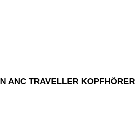
xN ANC TRAVELLER KOPFHÖRER