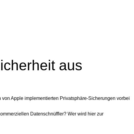
icherheit aus
en von Apple implementierten Privatsphäre-Sicherungen vorbei
kommerziellen Datenschnüffler? Wer wird hier zur