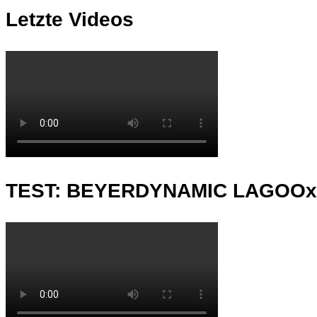
Letzte Videos
TEST: BEYERDYNAMIC LAGOO