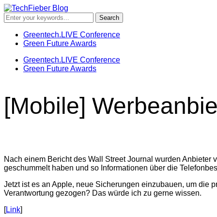
Greentech.LIVE Conference
Green Future Awards
Greentech.LIVE Conference
Green Future Awards
[Mobile] Werbeanbiet
Nach einem Bericht des Wall Street Journal wurden Anbieter 
geschummelt haben und so Informationen über die Telefonbesitz
Jetzt ist es an Apple, neue Sicherungen einzubauen, um die p
Verantwortung gezogen? Das würde ich zu gerne wissen.
[
Link
]