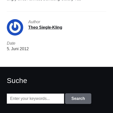
Author
Theo Siegle-Kling
Date
5. Juni 2012
Suche