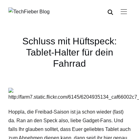
Schluss mit Hüftspeck:
Tablet-Halter für dein
Fahrrad
Hoppla, die Freibad-Saison ist ja schon wieder (fast)
da. Ran an den Speck also, liebe Gadget-Fans. Und
falls Ihr glauben solltet, dass Euer geliebtes Tablet auch
zum Abnehmen dienen kann, dann seid ihr hier genau