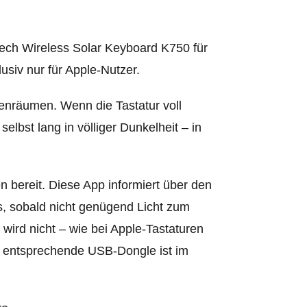
tech Wireless Solar Keyboard K750 für
usiv nur für Apple-Nutzer.
nenräumen. Wenn die Tastatur voll
selbst lang in völliger Dunkelheit – in
 bereit. Diese App informiert über den
, sobald nicht genügend Licht zum
wird nicht – wie bei Apple-Tastaturen
er entsprechende USB-Dongle ist im