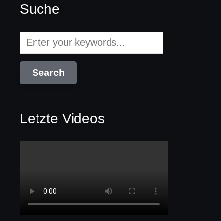
Suche
Letzte Videos