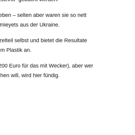
ben – selten aber waren sie so nett
mieyets aus der Ukraine.
lteil selbst und bietet die Resultate
m Plastik an.
, 200 Euro für das mit Wecker), aber wer
en will, wird hier fündig.