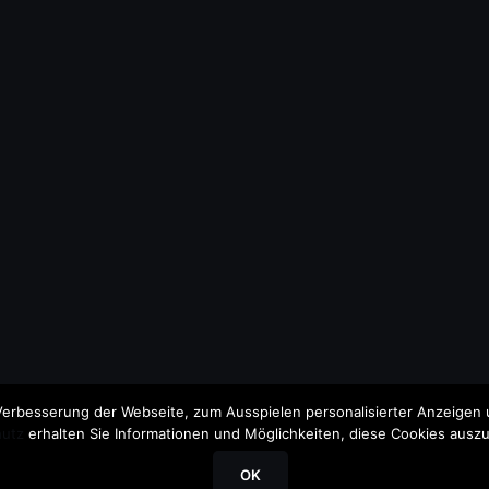
erbesserung der Webseite, zum Ausspielen personalisierter Anzeigen u
utz
erhalten Sie Informationen und Möglichkeiten, diese Cookies auszu
OK