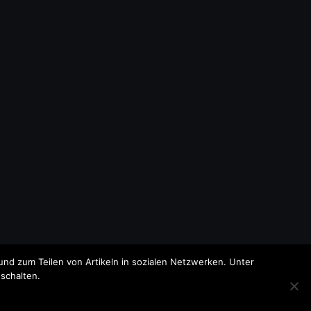
nd zum Teilen von Artikeln in sozialen Netzwerken. Unter
schalten.