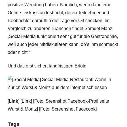
positive Wendung haben. Nämlich, wenn dann eine
Online-Diskussion losbricht, deren Teilnehmer und
Beobachter daraufhin die Lage vor Ort checken. Im
Vergleich zu anderen Branchen findet Samuel Manz:
„Social-Media funktioniert sehr gut für die Gastronomie,
weil auch jeder mitdiskutieren kann, ob’s ihm schmeckt
oder nicht.“
Und das erst sichert langfristigen Erfolg.
[
Link
] [
Link
] [Foto: Sreenshot Facebook-Profilseite
Wurst & Moritz] [Foto: Screenshot Facecook]
Tags