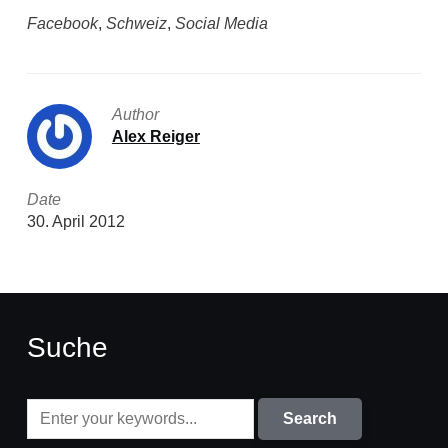
Facebook
,
Schweiz
,
Social Media
Author
Alex Reiger
Date
30. April 2012
Suche