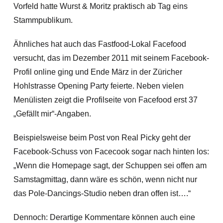
Vorfeld hatte Wurst & Moritz praktisch ab Tag eins
Stammpublikum.
Ähnliches hat auch das Fastfood-Lokal Facefood
versucht, das im Dezember 2011 mit seinem Facebook-
Profil online ging und Ende März in der Züricher
Hohlstrasse Opening Party feierte. Neben vielen
Menülisten zeigt die Profilseite von Facefood erst 37
„Gefällt mir“-Angaben.
Beispielsweise beim Post von Real Picky geht der
Facebook-Schuss von Facecook sogar nach hinten los:
„Wenn die Homepage sagt, der Schuppen sei offen am
Samstagmittag, dann wäre es schön, wenn nicht nur
das Pole-Dancings-Studio neben dran offen ist….“
Dennoch: Derartige Kommentare können auch eine