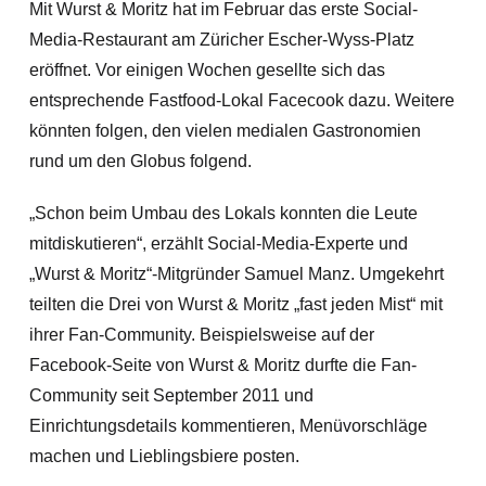
Mit Wurst & Moritz hat im Februar das erste Social-
Media-Restaurant am Züricher Escher-Wyss-Platz
eröffnet. Vor einigen Wochen gesellte sich das
entsprechende Fastfood-Lokal Facecook dazu. Weitere
könnten folgen, den vielen medialen Gastronomien
rund um den Globus folgend.
„Schon beim Umbau des Lokals konnten die Leute
mitdiskutieren“, erzählt Social-Media-Experte und
„Wurst & Moritz“-Mitgründer Samuel Manz. Umgekehrt
teilten die Drei von Wurst & Moritz „fast jeden Mist“ mit
ihrer Fan-Community. Beispielsweise auf der
Facebook-Seite von Wurst & Moritz durfte die Fan-
Community seit September 2011 und
Einrichtungsdetails kommentieren, Menüvorschläge
machen und Lieblingsbiere posten.