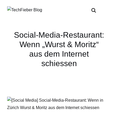
Social-Media-Restaurant:
Wenn „Wurst & Moritz“
aus dem Internet
schiessen