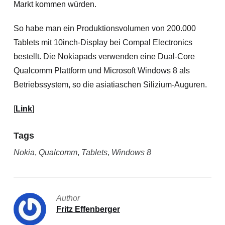
Markt kommen würden.
So habe man ein Produktionsvolumen von 200.000
Tablets mit 10inch-Display bei Compal Electronics
bestellt. Die Nokiapads verwenden eine Dual-Core
Qualcomm Plattform und Microsoft Windows 8 als
Betriebssystem, so die asiatiaschen Silizium-Auguren.
[
Link
]
Tags
Nokia
,
Qualcomm
,
Tablets
,
Windows 8
Author
Fritz Effenberger