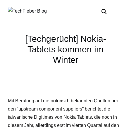
[Techgerücht] Nokia-
Tablets kommen im
Winter
Mit Berufung auf die notorisch bekannten Quellen bei
den “upstream component suppliers” berichtet die
taiwanische Digitimes von Nokia Tablets, die noch in
diesem Jahr, allerdings erst im vierten Quartal auf den