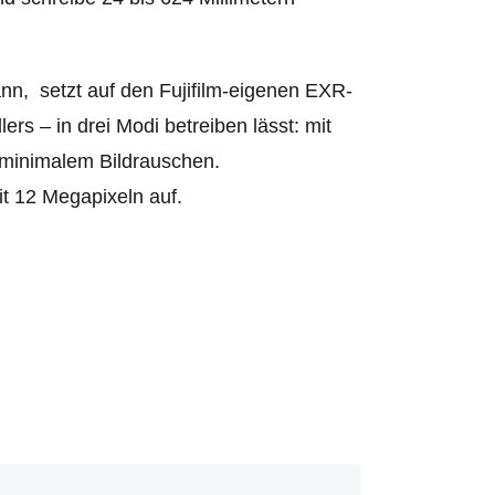
nn, setzt auf den Fujifilm-eigenen EXR-
rs – in drei Modi betreiben lässt: mit
 minimalem Bildrauschen.
it 12 Megapixeln auf.