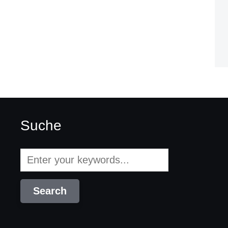
Suche