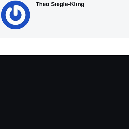
Theo Siegle-Kling