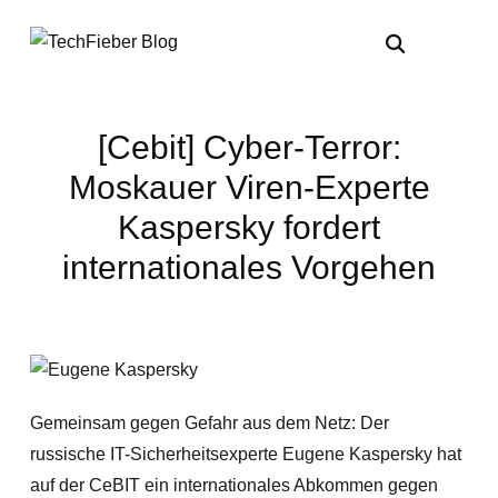
[Cebit] Cyber-Terror:
Moskauer Viren-Experte
Kaspersky fordert
internationales Vorgehen
Gemeinsam gegen Gefahr aus dem Netz: Der
russische IT-Sicherheitsexperte Eugene Kaspersky hat
auf der CeBIT ein internationales Abkommen gegen