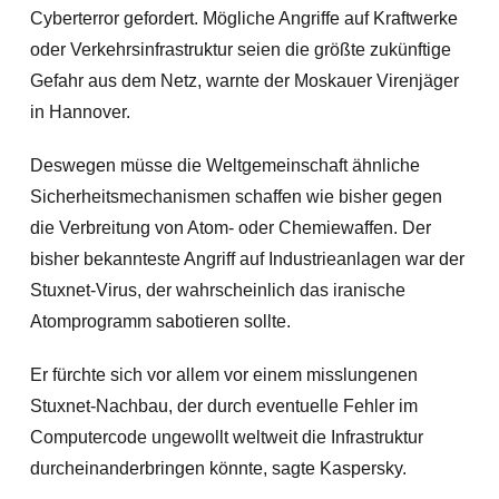
Cyberterror gefordert. Mögliche Angriffe auf Kraftwerke
oder Verkehrsinfrastruktur seien die größte zukünftige
Gefahr aus dem Netz, warnte der Moskauer Virenjäger
in Hannover.
Deswegen müsse die Weltgemeinschaft ähnliche
Sicherheitsmechanismen schaffen wie bisher gegen
die Verbreitung von Atom- oder Chemiewaffen. Der
bisher bekannteste Angriff auf Industrieanlagen war der
Stuxnet-Virus, der wahrscheinlich das iranische
Atomprogramm sabotieren sollte.
Er fürchte sich vor allem vor einem misslungenen
Stuxnet-Nachbau, der durch eventuelle Fehler im
Computercode ungewollt weltweit die Infrastruktur
durcheinanderbringen könnte, sagte Kaspersky.