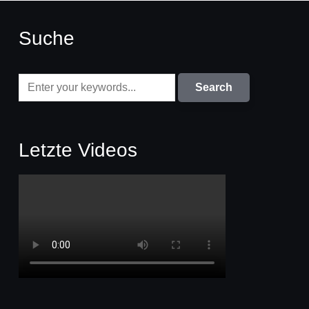
Suche
Letzte Videos