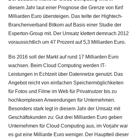
diesem Jahr laut einer Prognose die Grenze von fünf
Milliarden Euro übersteigen. Das teilte der Hightech-
Branchenverband Bitkom auf Basis einer Studie der
Experton-Group mit. Der Umsatz klettert demnach 2012
voraussichtlich um 47 Prozent auf 5,3 Milliarden Euro.
Bis 2016 soll der Markt auf rund 17 Milliarden Euro
wachsen. Beim Cloud Computing werden IT-
Leistungen in Echtzeit über Datennetze genutzt. Das
Angebot reicht von einfachen Speichermöglichkeiten
für Fotos und Filme im Web für Privatnutzer bis zu
hochkomplexen Anwendungen für Unternehmen.
Besonders stark legt in diesem Jahr der Umsatz mit
Geschäftskunden zu: Gut drei Milliarden Euro geben
Unternehmen für Cloud Computing aus, im Vorjahr war
es gut eine Milliarde Euro weniger. Der Hauptteil dieser