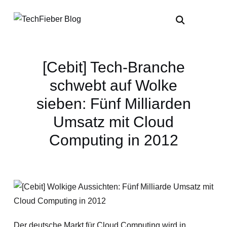
[Cebit] Tech-Branche
schwebt auf Wolke
sieben: Fünf Milliarden
Umsatz mit Cloud
Computing in 2012
Der deutsche Markt für Cloud Computing wird in