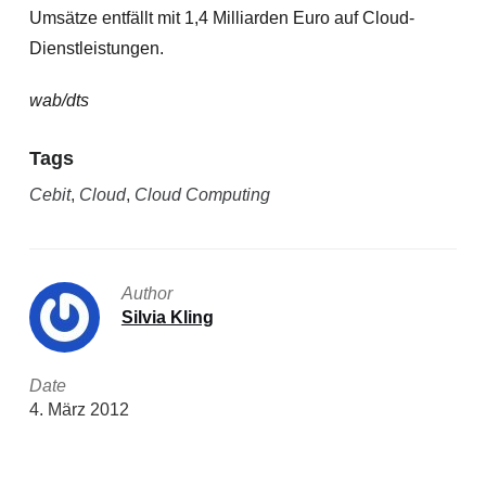
Umsätze entfällt mit 1,4 Milliarden Euro auf Cloud-
Dienstleistungen.
wab/dts
Tags
Cebit
,
Cloud
,
Cloud Computing
Author
Silvia Kling
Date
4. März 2012