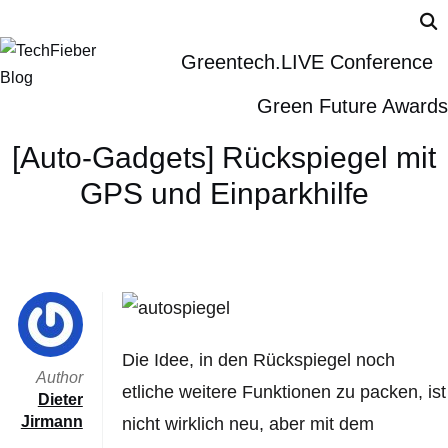
Greentech.LIVE Conference
Green Future Awards
[Auto-Gadgets] Rückspiegel mit
GPS und Einparkhilfe
Die Idee, in den Rückspiegel noch
Author
etliche weitere Funktionen zu packen, ist
Dieter
Jirmann
nicht wirklich neu, aber mit dem