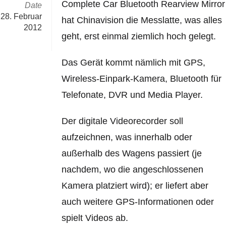
Complete Car Bluetooth Rearview Mirror
Date
28. Februar
hat Chinavision die Messlatte, was alles
2012
geht, erst einmal ziemlich hoch gelegt.
Das Gerät kommt nämlich mit GPS,
Wireless-Einpark-Kamera, Bluetooth für
Telefonate, DVR und Media Player.
Der digitale Videorecorder soll
aufzeichnen, was innerhalb oder
außerhalb des Wagens passiert (je
nachdem, wo die angeschlossenen
Kamera platziert wird); er liefert aber
auch weitere GPS-Informationen oder
spielt Videos ab.