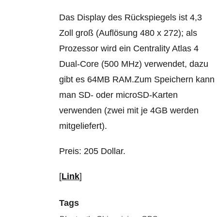
Das Display des Rückspiegels ist 4,3
Zoll groß (Auflösung 480 x 272); als
Prozessor wird ein Centrality Atlas 4
Dual-Core (500 MHz) verwendet, dazu
gibt es 64MB RAM.Zum Speichern kann
man SD- oder microSD-Karten
verwenden (zwei mit je 4GB werden
mitgeliefert).
Preis: 205 Dollar.
[
Link
]
Tags