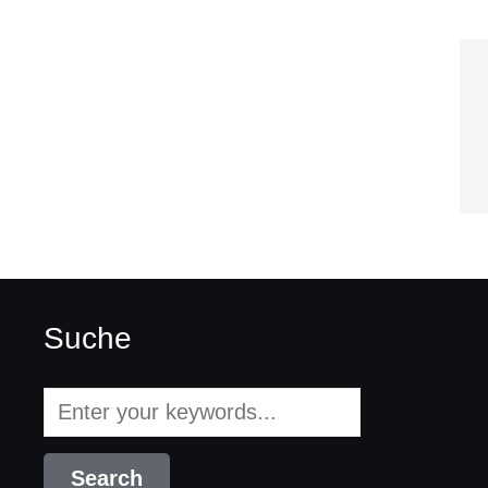
Suche