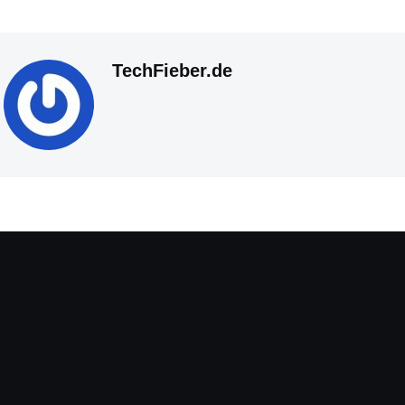
TechFieber.de