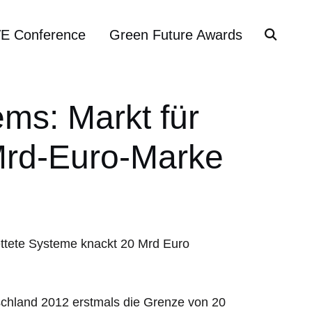
VE Conference
Green Future Awards
ms: Markt für
Mrd-Euro-Marke
schland 2012 erstmals die Grenze von 20