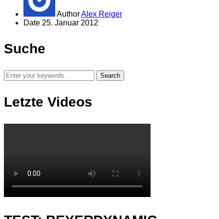
Author
Alex Reiger
Date
25. Januar 2012
Suche
Letzte Videos