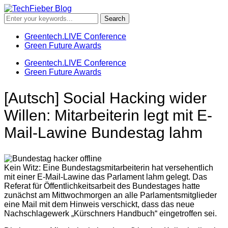
Greentech.LIVE Conference
Green Future Awards
Greentech.LIVE Conference
Green Future Awards
[Autsch] Social Hacking wider
Willen: Mitarbeiterin legt mit E-
Mail-Lawine Bundestag lahm
Kein Witz: Eine Bundestagsmitarbeiterin hat versehentlich
mit einer E-Mail-Lawine das Parlament lahm gelegt. Das
Referat für Öffentlichkeitsarbeit des Bundestages hatte
zunächst am Mittwochmorgen an alle Parlamentsmitglieder
eine Mail mit dem Hinweis verschickt, dass das neue
Nachschlagewerk „Kürschners Handbuch“ eingetroffen sei.