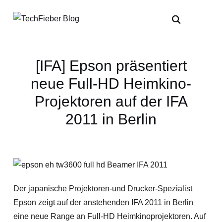
[IFA] Epson präsentiert
neue Full-HD Heimkino-
Projektoren auf der IFA
2011 in Berlin
Der japanische Projektoren-und Drucker-Spezialist
Epson zeigt auf der anstehenden IFA 2011 in Berlin
eine neue Range an Full-HD Heimkinoprojektoren. Auf