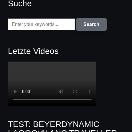
Suche
Letzte Videos
TEST: BEYERDYNAMIC