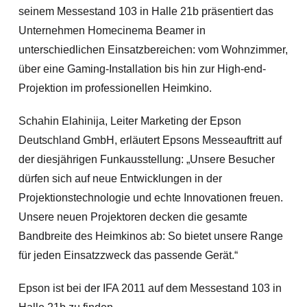
seinem Messestand 103 in Halle 21b präsentiert das
Unternehmen Homecinema Beamer in
unterschiedlichen Einsatzbereichen: vom Wohnzimmer,
über eine Gaming-Installation bis hin zur High-end-
Projektion im professionellen Heimkino.
Schahin Elahinija, Leiter Marketing der Epson
Deutschland GmbH, erläutert Epsons Messeauftritt auf
der diesjährigen Funkausstellung: „Unsere Besucher
dürfen sich auf neue Entwicklungen in der
Projektionstechnologie und echte Innovationen freuen.
Unsere neuen Projektoren decken die gesamte
Bandbreite des Heimkinos ab: So bietet unsere Range
für jeden Einsatzzweck das passende Gerät.“
Epson ist bei der IFA 2011 auf dem Messestand 103 in