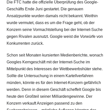
Die FTC hatte die offizielle Überprüfung des Google-
Geschäfts Ende Juni gestartet. Die genauen
Ansatzpunkte wurden damals nicht bekannt. Weithin
wurde vermutet, dass es um die Frage geht, ob der
Konzern seine Vormachtstellung bei der Internet-S
uche
gegen Rivalen ausnutzt. Google weist die Vorwürfe von
Konkurrenten zurück.
Schon seit Monaten kursierten Medienberichte, wonach
Googles Kerngeschäft mit der Internet-Suche im
Mittelpunkt des Interesses der Wettbewerbshüter stehe.
Sollte die Untersuchung in einem Kartellverfahren
münden, könnte es für den Internet-Konzern gefährlich
werden. Denn in diesem Geschäft scheffelt Google bis
heute den Großteil seiner Milliardengewinne. Der
Konzern verkauft Anzeigen passend zu den