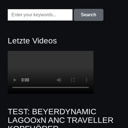
Letzte Videos
TEST: BEYERDYNAMIC
LAGOOxN ANC TRAVELLER