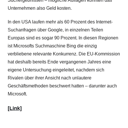
Suchergebnissen – mögliche Auflagen könnten das
Unternehmen also Geld kosten.
In den USA laufen mehr als 60 Prozent des Internet-
Suchanfragen über Google, in einzelnen Teilen
Europas sind es sogar 90 Prozent. In diesen Regionen
ist Microsofts Suchmaschine Bing die einzig
verbliebene relevante Konkurrenz. Die EU-Kommission
hat deshalb bereits Ende vergangenen Jahres eine
eigene Untersuchung eingeleitet, nachdem sich
Rivalen über ihrer Ansicht nach unlautere
Geschäftsmethoden beschwert ha
tten – darunter auch
Microsoft.
[Link]