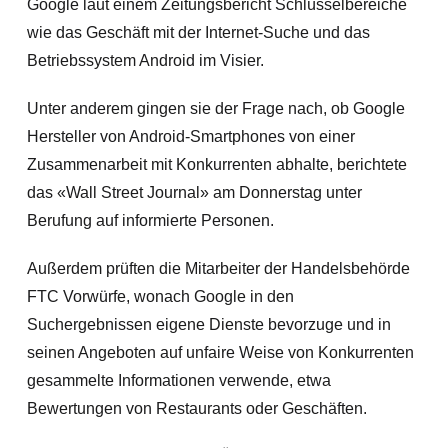
Google laut einem Zeitungsbericht Schlüsselbereiche
wie das Geschäft mit der Internet-Suche und das
Betriebssystem Android im Visier.
Unter anderem gingen sie der Frage nach, ob Google
Hersteller von Android-Smartphones von einer
Zusammenarbeit mit Konkurrenten abhalte, berichtete
das «Wall Street Journal» am Donnerstag unter
Berufung auf informierte Personen.
Außerdem prüften die Mitarbeiter der Handelsbehörde
FTC Vorwürfe, wonach Google in den
Suchergebnissen eigene Dienste bevorzuge und in
seinen Angeboten auf unfaire Weise von Konkurrenten
gesammelte Informationen verwende, etwa
Bewertungen von Restaurants oder Geschäften.