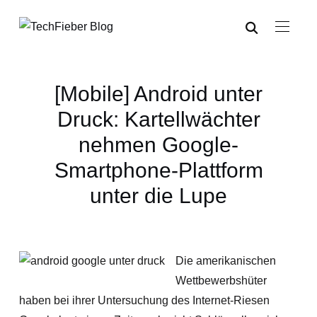
[Mobile] Android unter
Druck: Kartellwächter
nehmen Google-
Smartphone-Plattform
unter die Lupe
Die amerikanischen
Wettbewerbshüter
haben bei ihrer Untersuchung des Internet-Riesen