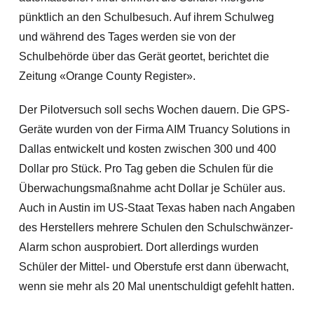
pünktlich an den Schulbesuch. Auf ihrem Schulweg
und während des Tages werden sie von der
Schulbehörde über das Gerät geortet, berichtet die
Zeitung «Orange County Register».
Der Pilotversuch soll sechs Wochen dauern. Die GPS-
Geräte wurden von der Firma AIM Truancy Solutions in
Dallas entwickelt und kosten zwischen 300 und 400
Dollar pro Stück. Pro Tag geben die Schulen für die
Überwachungsmaßnahme acht Dollar je Schüler aus.
Auch in Austin im US-Staat Texas haben nach Angaben
des Herstellers mehrere Schulen den Schulschwänzer-
Alarm schon ausprobiert. Dort allerdings wurden
Schüler der Mittel- und Oberstufe erst dann überwacht,
wenn sie mehr als 20 Mal unentschuldigt gefehlt hatten.