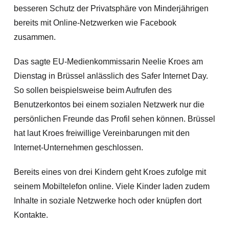
besseren Schutz der Privatsphäre von Minderjährigen
bereits mit Online-Netzwerken wie Facebook
zusammen.
Das sagte EU-Medienkommissarin Neelie Kroes am
Dienstag in Brüssel anlässlich des Safer Internet Day.
So sollen beispielsweise beim Aufrufen des
Benutzerkontos bei einem sozialen Netzwerk nur die
persönlichen Freunde das Profil sehen können. Brüssel
hat laut Kroes freiwillige Vereinbarungen mit den
Internet-Unternehmen geschlossen.
Bereits eines von drei Kindern geht Kroes zufolge mit
seinem Mobiltelefon online. Viele Kinder laden zudem
Inhalte in soziale Netzwerke hoch oder knüpfen dort
Kontakte.