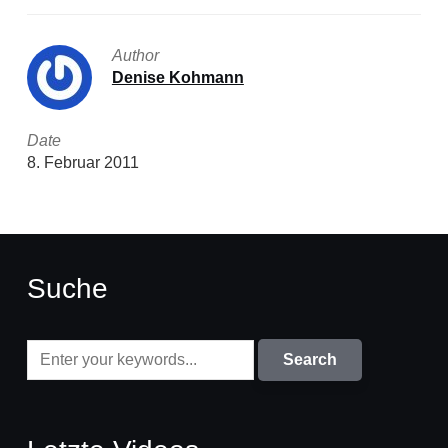
Author
Denise Kohmann
Date
8. Februar 2011
Suche