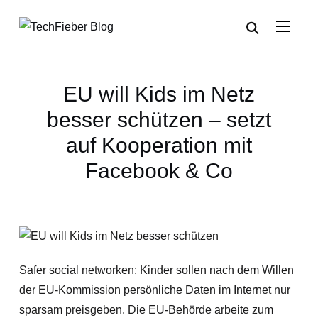
EU will Kids im Netz
besser schützen – setzt
auf Kooperation mit
Facebook & Co
Safer social networken: Kinder sollen nach dem Willen
der EU-Kommission persönliche Daten im Internet nur
sparsam preisgeben. Die EU-Behörde arbeite zum