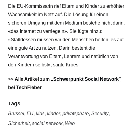
Die EU-Kommissarin rief Eltern und Kinder zu erhöhter
Wachsamkeit im Netz auf. Die Lösung für einen
sicheren Umgang mit dem Medium bestehe nicht darin,
«das Internet zu verriegeln». Sie fügte hinzu:
«Stattdessen müssen wir den Menschen helfen, es auf
eine gute Art zu nutzen. Darin besteht die
Verantwortung von Eltern, Lehrern und natürlich von
den Kindern selbst», sagte Kroes.
>>
Alle Artikel zum
„Schwerpunkt Social Network“
bei TechFieber
Tags
Brüssel
,
EU
,
kids
,
kinder
,
privatsphäre
,
Security
,
Sicherheit
,
social network
,
Web