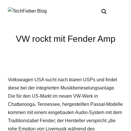
VW rockt mit Fender Amp
Volkswagen USA sucht nach klaren USPs und findet
diese bei der integrierten Musikberieselungsanlage.
Die für den US-Markt im neuen VW-Werk in
Chattanooga, Tennessee, hergestellten Passat-Modelle
kommen mit einem eingebauten Audio-System mit dem
Traditionslabel Fender; der Hersteller verspricht „die
rohe Emotion von Livemusik während des