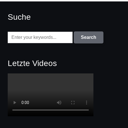
Suche
Letzte Videos