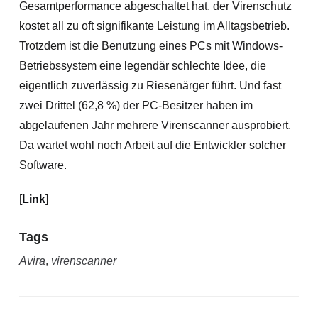
Gesamtperformance abgeschaltet hat, der Virenschutz
kostet all zu oft signifikante Leistung im Alltagsbetrieb.
Trotzdem ist die Benutzung eines PCs mit Windows-
Betriebssystem eine legendär schlechte Idee, die
eigentlich zuverlässig zu Riesenärger führt. Und fast
zwei Drittel (62,8 %) der PC-Besitzer haben im
abgelaufenen Jahr mehrere Virenscanner ausprobiert.
Da wartet wohl noch Arbeit auf die Entwickler solcher
Software.
[
Link
]
Tags
Avira
,
virenscanner