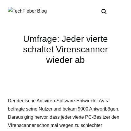
Umfrage: Jeder vierte
schaltet Virenscanner
wieder ab
Der deutsche Antiviren-Software-Entwickler Avira
befragte seine Nutzer und bekam 9000 Antwortbögen.
Daraus ging hervor, dass jeder vierte PC-Besitzer den
Virenscanner schon mal wegen zu schlechter