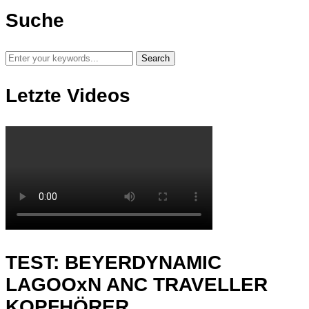
Suche
Letzte Videos
TEST: BEYERDYNAMIC
LAGOOxN ANC TRAVELLER
KOPFHÖRER