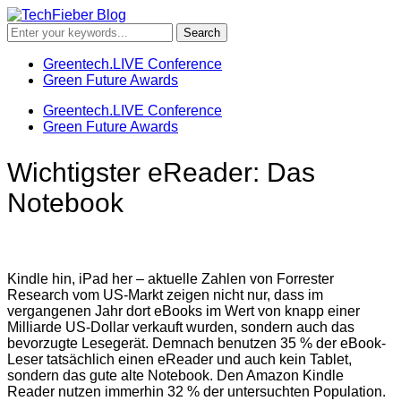
Greentech.LIVE Conference
Green Future Awards
Greentech.LIVE Conference
Green Future Awards
Wichtigster eReader: Das
Notebook
Kindle hin, iPad her – aktuelle Zahlen von Forrester
Research vom US-Markt zeigen nicht nur, dass im
vergangenen Jahr dort eBooks im Wert von knapp einer
Milliarde US-Dollar verkauft wurden, sondern auch das
bevorzugte Lesegerät. Demnach benutzen 35 % der eBook-
Leser tatsächlich einen eReader und auch kein Tablet,
sondern das gute alte Notebook. Den Amazon Kindle
Reader nutzen immerhin 32 % der untersuchten Population.