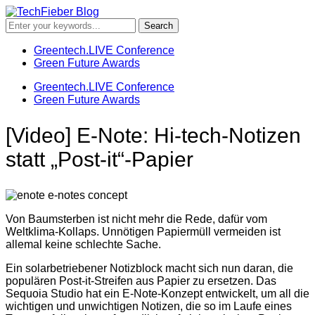
Greentech.LIVE Conference
Green Future Awards
Greentech.LIVE Conference
Green Future Awards
[Video] E-Note: Hi-tech-Notizen
statt „Post-it“-Papier
Von Baumsterben ist nicht mehr die Rede, dafür vom
Weltklima-Kollaps. Unnötigen Papiermüll vermeiden ist
allemal keine schlechte Sache.
Ein solarbetriebener Notizblock macht sich nun daran, die
populären Post-it-Streifen aus Papier zu ersetzen. Das
Sequoia Studio hat ein E-Note-Konzept entwickelt, um all die
wichtigen und unwichtigen Notizen, die so im Laufe eines