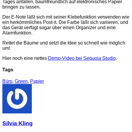
Tages anfallen, baumfreundlich auf elektronisches Papier
bringen zu lassen.
Der E-Note läßt sich mit seiner Klebefunktion verwenden wie
ein herkömmliches Post-it. Die Farbe läßt sich variieren, und
das Gerät verfügt sogar über einen Organizer und eine
Alarmfunktion.
Rettet die Bäume und setzt die Idee so schnell wie möglich
um!
Hier noch eine nettes
Demo-Video bei Sequoia Studio
.
Tags
Büro
,
Green
,
Papier
Silvia Kling