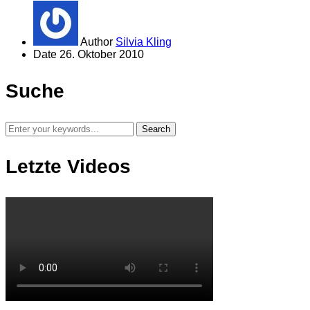
Author
Silvia Kling
Date
26. Oktober 2010
Suche
Letzte Videos