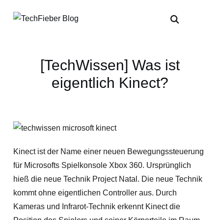
[TechWissen] Was ist
eigentlich Kinect?
Kinect ist der Name einer neuen Bewegungssteuerung
für Microsofts Spielkonsole Xbox 360. Ursprünglich
hieß die neue Technik Project Natal. Die neue Technik
kommt ohne eigentlichen Controller aus. Durch
Kameras und Infrarot-Technik erkennt Kinect die