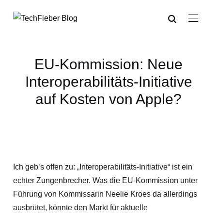
EU-Kommission: Neue
Interoperabilitäts-Initiative
auf Kosten von Apple?
Ich geb’s offen zu: „Interoperabilitäts-Initiative“ ist ein
echter Zungenbrecher. Was die EU-Kommission unter
Führung von Kommissarin Neelie Kroes da allerdings
ausbrütet, könnte den Markt für aktuelle