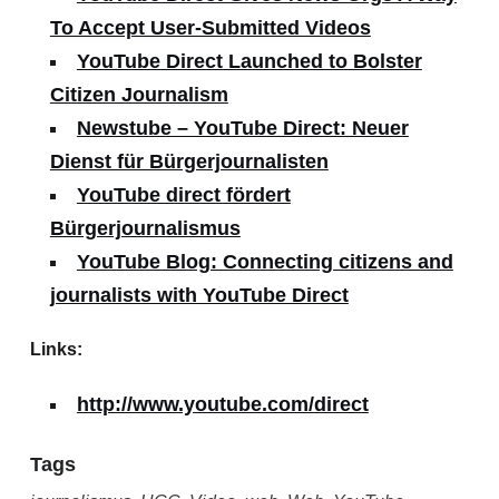
To Accept User-Submitted Videos
YouTube Direct Launched to Bolster
Citizen Journalism
Newstube – YouTube Direct: Neuer
Dienst für Bürgerjournalisten
YouTube direct fördert
Bürgerjournalismus
YouTube Blog: Connecting citizens and
journalists with YouTube Direct
Links:
http://www.youtube.com/direct
Tags