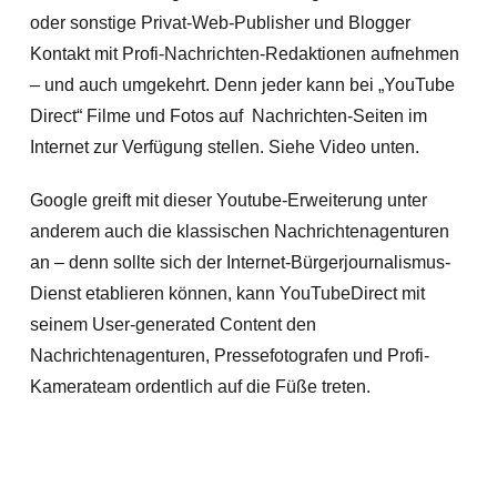
oder sonstige Privat-Web-Publisher und Blogger
Kontakt mit Profi-Nachrichten-Redaktionen aufnehmen
– und auch umgekehrt. Denn jeder kann bei „YouTube
Direct“ Filme und Fotos auf Nachrichten-Seiten im
Internet zur Verfügung stellen. Siehe Video unten.
Google greift mit dieser Youtube-Erweiterung unter
anderem auch die klassischen Nachrichtenagenturen
an – denn sollte sich der Internet-Bürgerjournalismus-
Dienst etablieren können, kann YouTubeDirect mit
seinem User-generated Content den
Nachrichtenagenturen, Pressefotografen und Profi-
Kamerateam ordentlich auf die Füße treten.