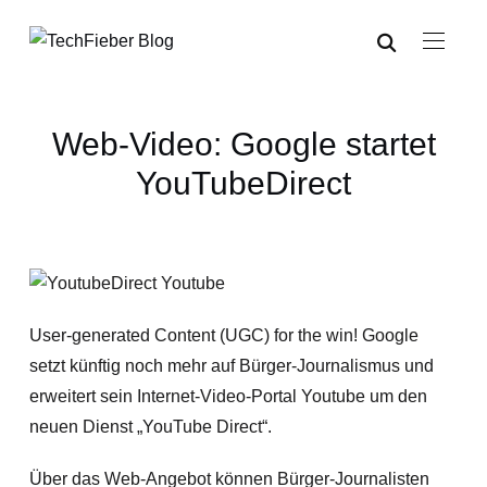
Web-Video: Google startet
YouTubeDirect
User-generated Content (UGC) for the win! Google
setzt künftig noch mehr auf Bürger-Journalismus und
erweitert sein Internet-Video-Portal Youtube um den
neuen Dienst „YouTube Direct“.
Über das Web-Angebot können Bürger-Journalisten