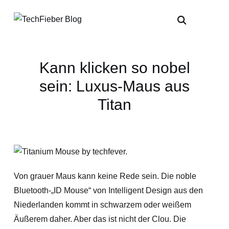
Kann klicken so nobel
sein: Luxus-Maus aus
Titan
Von grauer Maus kann keine Rede sein. Die noble
Bluetooth-„ID Mouse“ von Intelligent Design aus den
Niederlanden kommt in schwarzem oder weißem
Äußerem daher. Aber das ist nicht der Clou. Die