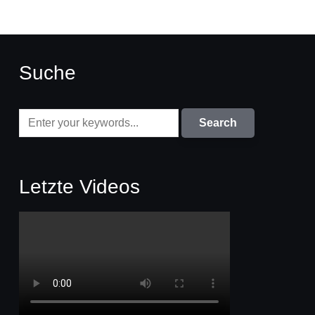
Suche
Letzte Videos