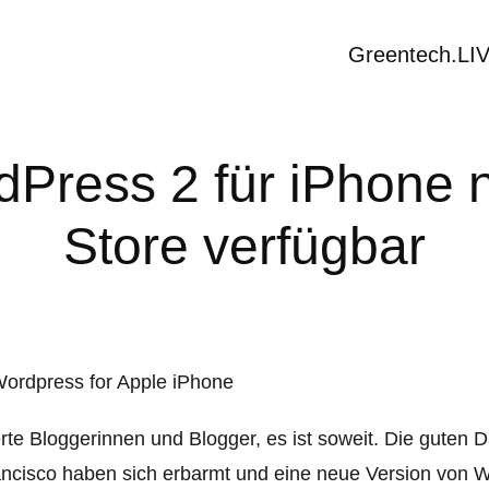
Greentech.LI
dPress 2 für iPhone 
Store verfügbar
te Bloggerinnen und Blogger, es ist soweit. Die guten
ncisco haben sich erbarmt und eine neue Version von 