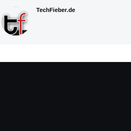
TechFieber.de