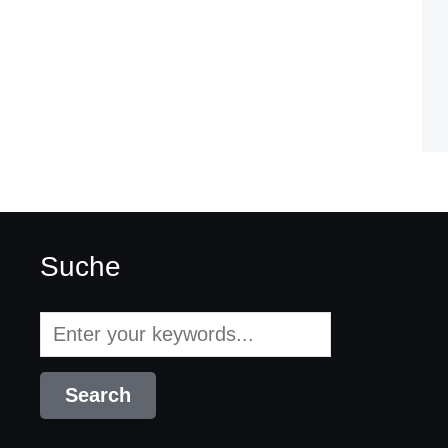
Suche