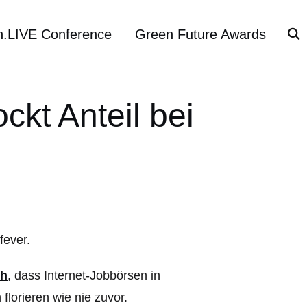
h.LIVE Conference
Green Future Awards
ckt Anteil bei
ch
, dass Internet-Jobbörsen in
florieren wie nie zuvor.