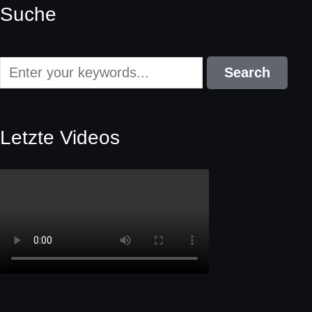
Suche
Letzte Videos