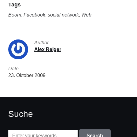
Tags
Boom
,
Facebook
,
social network
,
Web
Author
Alex Reiger
Date
23. Oktober 2009
Suche