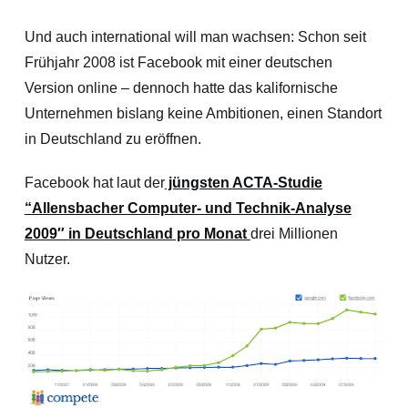
Und auch international will man wachsen: Schon seit
Frühjahr 2008 ist Facebook mit einer deutschen
Version online – dennoch hatte das kalifornische
Unternehmen bislang keine Ambitionen, einen Standort
in Deutschland zu eröffnen.
Facebook hat laut der
jüngsten ACTA-Studie
“Allensbacher Computer- und Technik-Analyse
2009″
in Deutschland pro Monat
drei Millionen
Nutzer.