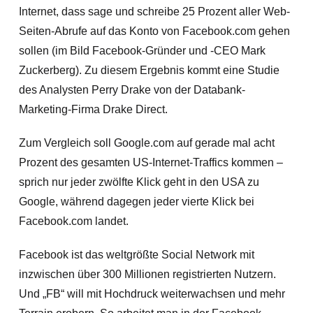
Internet, dass sage und schreibe 25 Prozent aller Web-
Seiten-Abrufe auf das Konto von Facebook.com gehen
sollen (im Bild Facebook-Gründer und -CEO Mark
Zuckerberg). Zu diesem Ergebnis kommt eine Studie
des Analysten Perry Drake von der Databank-
Marketing-Firma Drake Direct.
Zum Vergleich soll Google.com auf gerade mal acht
Prozent des gesamten US-Internet-Traffics kommen –
sprich nur jeder zwölfte Klick geht in den USA zu
Google, während dagegen jeder vierte Klick bei
Facebook.com landet.
Facebook ist das weltgrößte Social Network mit
inzwischen über 300 Millionen registrierten Nutzern.
Und „FB“ will mit Hochdruck weiterwachsen und mehr