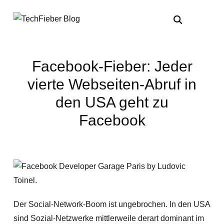
Facebook-Fieber: Jeder
vierte Webseiten-Abruf in
den USA geht zu
Facebook
Der Social-Network-Boom ist ungebrochen. In den USA
sind Sozial-Netzwerke mittlerweile derart dominant im