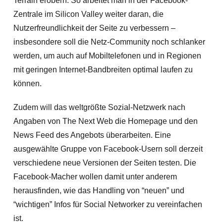
Terrain erobern. So arbeitet man in der Facebook-
Zentrale im Silicon Valley weiter daran, die
Nutzerfreundlichkeit der Seite zu verbessern –
insbesondere soll die Netz-Community noch schlanker
werden, um auch auf Mobiltelefonen und in Regionen
mit geringen Internet-Bandbreiten optimal laufen zu
können.
Zudem will das weltgrößte Sozial-Netzwerk nach
Angaben von The Next Web die Homepage und den
News Feed des Angebots überarbeiten. Eine
ausgewählte Gruppe von Facebook-Usern soll derzeit
verschiedene neue Versionen der Seiten testen. Die
Facebook-Macher wollen damit unter anderem
herausfinden, wie das Handling von “neuen” und
“wichtigen” Infos für Social Networker zu vereinfachen
ist.