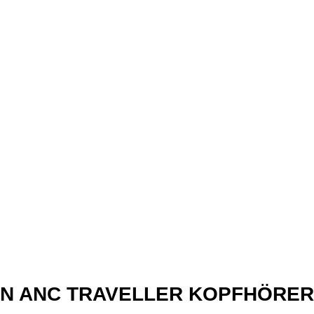
xN ANC TRAVELLER KOPFHÖRER