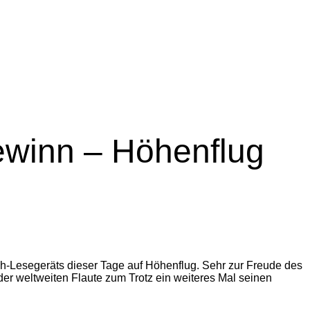
winn – Höhenflug
h-Lesegeräts dieser Tage auf Höhenflug. Sehr zur Freude des
er weltweiten Flaute zum Trotz ein weiteres Mal seinen