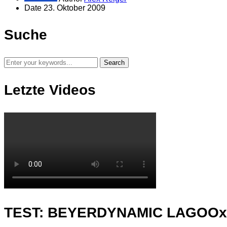
Date
23. Oktober 2009
Suche
Letzte Videos
TEST: BEYERDYNAMIC LAGOO