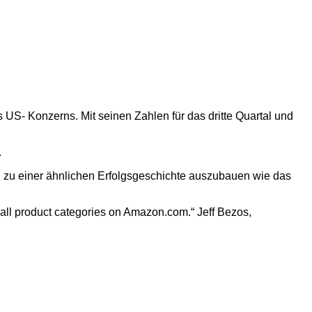
 US- Konzerns. Mit seinen Zahlen für das dritte Quartal und
.
n zu einer ähnlichen Erfolgsgeschichte auszubauen wie das
s all product categories on Amazon.com.“ Jeff Bezos,