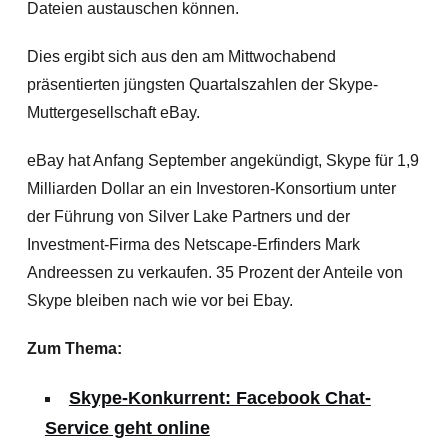
Dateien austauschen können.
Dies ergibt sich aus den am Mittwochabend
präsentierten jüngsten Quartalszahlen der Skype-
Muttergesellschaft eBay.
eBay hat Anfang September angekündigt, Skype für 1,9
Milliarden Dollar an ein Investoren-Konsortium unter
der Führung von Silver Lake Partners und der
Investment-Firma des Netscape-Erfinders Mark
Andreessen zu verkaufen. 35 Prozent der Anteile von
Skype bleiben nach wie vor bei Ebay.
Zum Thema:
Skype-Konkurrent: Facebook Chat-
Service geht online