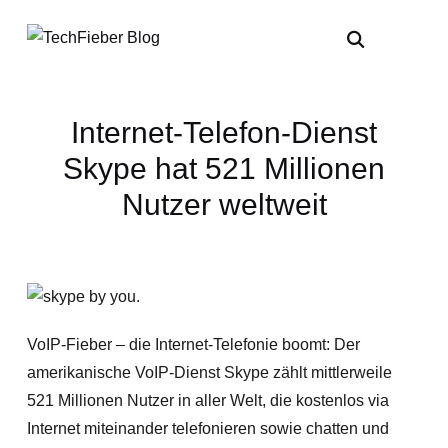
Internet-Telefon-Dienst
Skype hat 521 Millionen
Nutzer weltweit
VoIP-Fieber – die Internet-Telefonie boomt: Der
amerikanische VoIP-Dienst Skype zählt mittlerweile
521 Millionen Nutzer in aller Welt, die kostenlos via
Internet miteinander telefonieren sowie chatten und