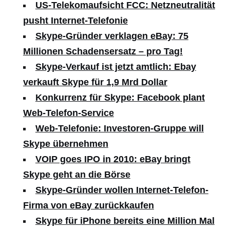
US-Telekomaufsicht FCC: Netzneutralität
pusht Internet-Telefonie
Skype-Gründer verklagen eBay: 75
Millionen Schadensersatz – pro Tag!
Skype-Verkauf ist jetzt amtlich: Ebay
verkauft Skype für 1,9 Mrd Dollar
Konkurrenz für Skype: Facebook plant
Web-Telefon-Service
Web-Telefonie: Investoren-Gruppe will
Skype übernehmen
VOIP goes IPO in 2010: eBay bringt
Skype geht an die Börse
Skype-Gründer wollen Internet-Telefon-
Firma von eBay zurückkaufen
Skype für iPhone bereits eine Million Mal