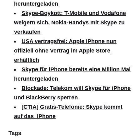
heruntergeladen
Skype-Boykott: T-Mobile und Vodafone
weigern sich, Nokia-Handys mit Skype zu
verkaufen
USA vertragsfrei: Apple iPhone nun
offiziell ohne Vertrag im Apple Store
erhältlich
Skype für iPhone bereits eine Million Mal
heruntergeladen
Blockade: Telekom will Skype für iPhone
und BlackBerry sperren
[CTIA] Gratis-Telefonie: Skype kommt
auf das iPhone
Tags