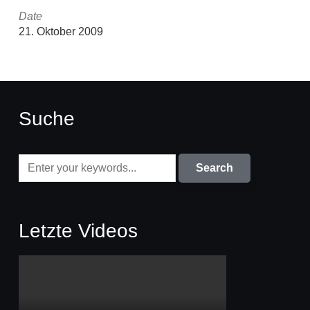
Date
21. Oktober 2009
Suche
Letzte Videos