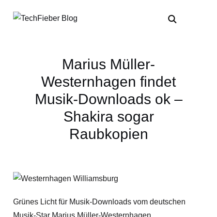
Marius Müller-
Westernhagen findet
Musik-Downloads ok –
Shakira sogar
Raubkopien
Grünes Licht für Musik-Downloads vom deutschen
Musik-Star Marius Müller-Westernhagen.