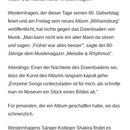
Westernhagen, der dieser Tage seinen 60. Geburtstag
feiert und am Freitag sein neues Album „Williamsburg“
veröffentlicht, hat nichts gegen das Downloaden von
Musik. „Man kann nicht wie ein alter Mann da sitzen
und sagen: ‚Früher war alles besser'“, sagte der 60-
Jährige dem Musikmagazin „Melodie & Rhythmus“.
Allerdings: Einer der Nachteile des Downloadens sei,
dass die Kunst des Albums
langsam kaputt gehe.
„Einzelne Songs runterzuladen ist für mich, als schnitte
man im Museum ein Stück eines Bildes ab.“
Für jemanden, der ein Album geschaffen habe, sei das
schmerzlich.
Westernhagens Sänger-Kollegin Shakira findet es