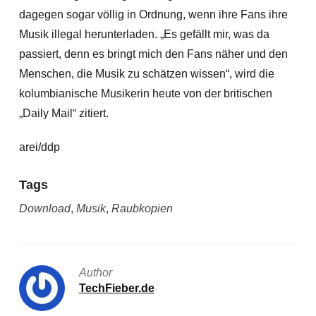
dagegen sogar völlig in Ordnung, wenn ihre Fans ihre
Musik illegal herunterladen. „Es gefällt mir, was da
passiert, denn es bringt mich den Fans näher und den
Menschen, die Musik zu schätzen wissen“, wird die
kolumbianische Musikerin heute von der britischen
„Daily Mail“ zitiert.
arei/ddp
Tags
Download
,
Musik
,
Raubkopien
Author
TechFieber.de