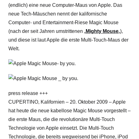
(endlich) eine neue Computer-Maus von Apple. Das
neue Tech-Mäuschen nennt der kalifornische
Computer- und Entertainment-Riese Magic Mouse
(nach der seit Jahren umstrittenen „
Mighty Mouse
„),
und diese ist laut Apple die erste Multi-Touch-Maus der
Welt.
press release +++
CUPERTINO, Kalifornien – 20. Oktober 2009 – Apple
hat heute die neue kabellose Magic Mouse vorgestellt –
die erste Maus, die die revolutionäre Multi-Touch
Technologie von Apple einsetzt. Die Multi-Touch
Technologie, die bereits wegweisend bei iPhone, iPod