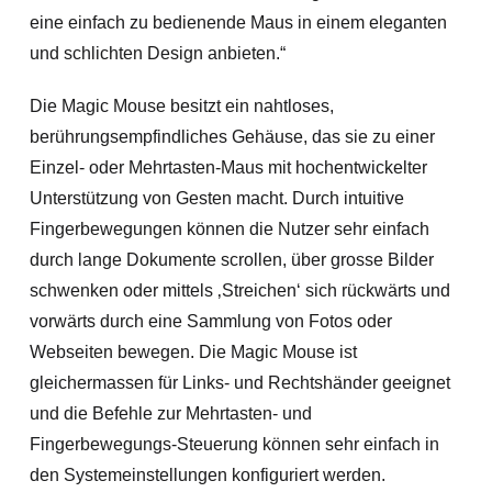
eine einfach zu bedienende Maus in einem eleganten
und schlichten Design anbieten.“
Die Magic Mouse besitzt ein nahtloses,
berührungsempfindliches Gehäuse, das sie zu einer
Einzel- oder Mehrtasten-Maus mit hochentwickelter
Unterstützung von Gesten macht. Durch intuitive
Fingerbewegungen können die Nutzer sehr einfach
durch lange Dokumente scrollen, über grosse Bilder
schwenken oder mittels ‚Streichen‘ sich rückwärts und
vorwärts durch eine Sammlung von Fotos oder
Webseiten bewegen. Die Magic Mouse ist
gleichermassen für Links- und Rechtshänder geeignet
und die Befehle zur Mehrtasten- und
Fingerbewegungs-Steuerung können sehr einfach in
den Systemeinstellungen konfiguriert werden.