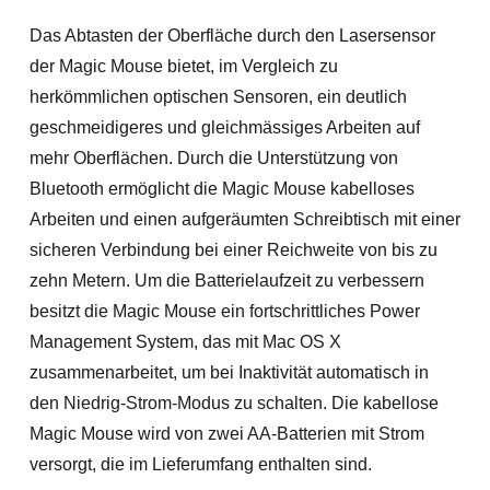
Das Abtasten der Oberfläche durch den Lasersensor
der Magic Mouse bietet, im Vergleich zu
herkömmlichen optischen Sensoren, ein deutlich
geschmeidigeres und gleichmässiges Arbeiten auf
mehr Oberflächen. Durch die Unterstützung von
Bluetooth ermöglicht die Magic Mouse kabelloses
Arbeiten und einen aufgeräumten Schreibtisch mit einer
sicheren Verbindung bei einer Reichweite von bis zu
zehn Metern. Um die Batterielaufzeit zu verbessern
besitzt die Magic Mouse ein fortschrittliches Power
Management System, das mit Mac OS X
zusammenarbeitet, um bei Inaktivität automatisch in
den Niedrig-Strom-Modus zu schalten. Die kabellose
Magic Mouse wird von zwei AA-Batterien mit Strom
versorgt, die im Lieferumfang enthalten sind.