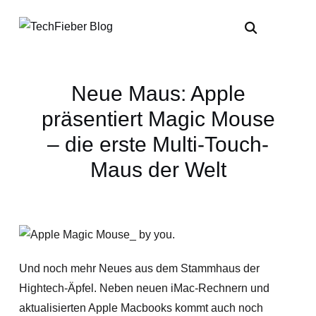
Neue Maus: Apple
präsentiert Magic Mouse
– die erste Multi-Touch-
Maus der Welt
Und noch mehr Neues aus dem Stammhaus der
Hightech-Äpfel. Neben neuen iMac-Rechnern und
aktualisierten Apple Macbooks kommt auch noch