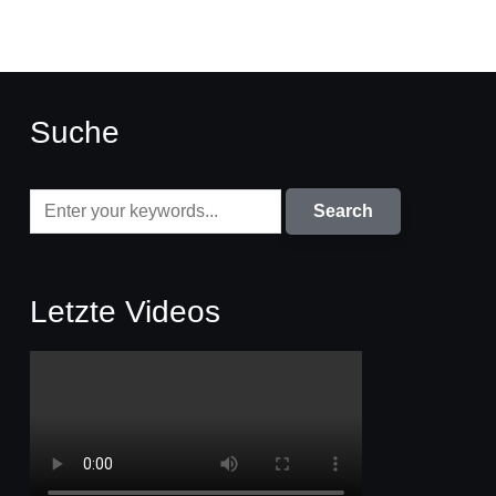
Suche
Letzte Videos