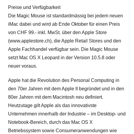
Preise und Verfügbarkeit
Die Magic Mouse ist standardmässig bei jedem neuen
iMac dabei und wird ab Ende Oktober für einen Preis
von CHF 99.- inkl. MwSt. über den Apple Store
(www.applestore.ch), die Apple Retail Stores und den
Apple Fachhandel verfügbar sein. Die Magic Mouse
setzt Mac OS X Leopard in der Version 10.5.8 oder
neuer voraus.
Apple hat die Revolution des Personal Computing in
den 70er Jahren mit dem Apple II begründet und in den
80er Jahren mit dem Macintosh neu definiert.
Heutzutage gilt Apple als das innovativste
Unternehmen innerhalb der Industrie – im Desktop- und
Notebook-Bereich, durch das Mac OS X
Betriebssystem sowie Consumeranwendungen wie