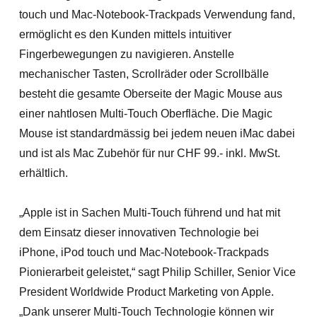
touch und Mac-Notebook-Trackpads Verwendung fand,
ermöglicht es den Kunden mittels intuitiver
Fingerbewegungen zu navigieren. Anstelle
mechanischer Tasten, Scrollräder oder Scrollbälle
besteht die gesamte Oberseite der Magic Mouse aus
einer nahtlosen Multi-Touch Oberfläche. Die Magic
Mouse ist standardmässig bei jedem neuen iMac dabei
und ist als Mac Zubehör für nur CHF 99.- inkl. MwSt.
erhältlich.
„Apple ist in Sachen Multi-Touch führend und hat mit
dem Einsatz dieser innovativen Technologie bei
iPhone, iPod touch und Mac-Notebook-Trackpads
Pionierarbeit geleistet,“ sagt Philip Schiller, Senior Vice
President Worldwide Product Marketing von Apple.
„Dank unserer Multi-Touch Technologie können wir