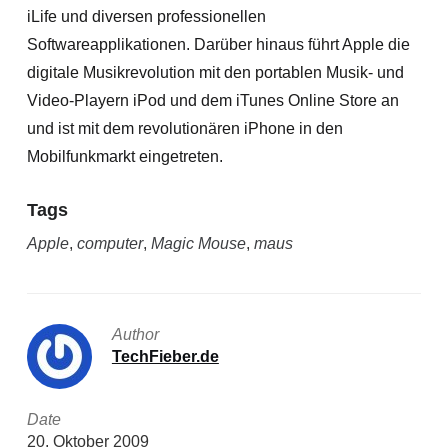
iLife und diversen professionellen
Softwareapplikationen. Darüber hinaus führt Apple die
digitale Musikrevolution mit den portablen Musik- und
Video-Playern iPod und dem iTunes Online Store an
und ist mit dem revolutionären iPhone in den
Mobilfunkmarkt eingetreten.
Tags
Apple
,
computer
,
Magic Mouse
,
maus
Author
TechFieber.de
Date
20. Oktober 2009