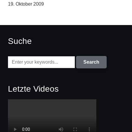
19. Oktober 2009
Suche
Letzte Videos