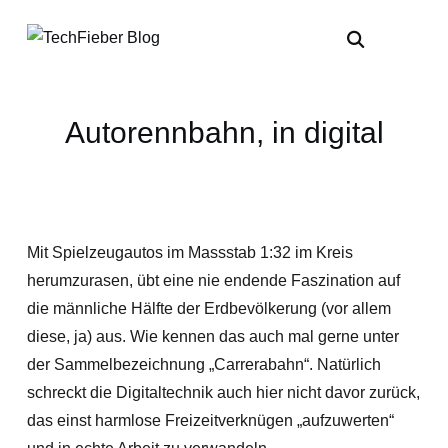
Autorennbahn, in digital
Mit Spielzeugautos im Massstab 1:32 im Kreis
herumzurasen, übt eine nie endende Faszination auf
die männliche Hälfte der Erdbevölkerung (vor allem
diese, ja) aus. Wie kennen das auch mal gerne unter
der Sammelbezeichnung „Carrerabahn“. Natürlich
schreckt die Digitaltechnik auch hier nicht davor zurück,
das einst harmlose Freizeitverknügen „aufzuwerten“